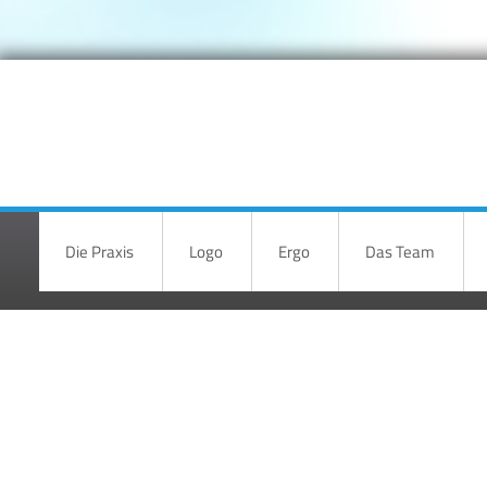
Die Praxis
Logo
Ergo
Das Team