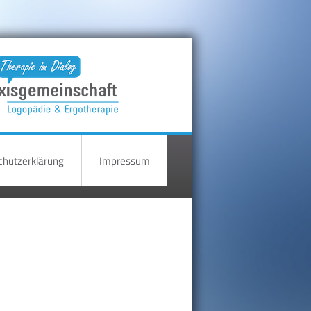
hutzerklärung
Impressum