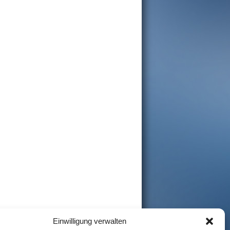
Einwilligung verwalten