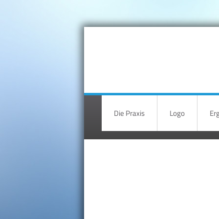
Die Praxis
Logo
Er