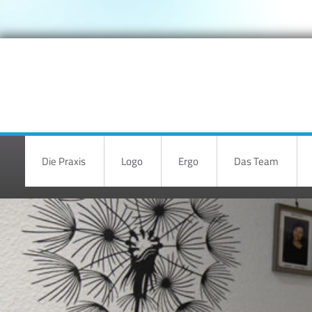
Die Praxis
Logo
Ergo
Das Team