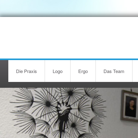
Die Praxis
Logo
Ergo
Das Team