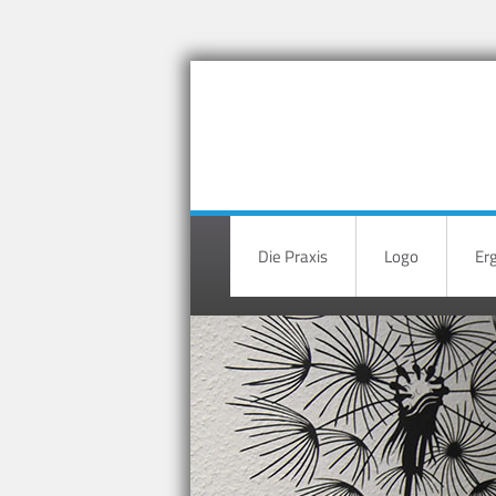
Die Praxis
Logo
Er