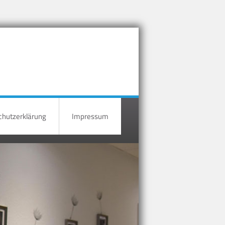
hutzerklärung
Impressum