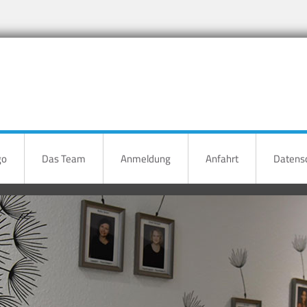
go
Das Team
Anmeldung
Anfahrt
Datensc