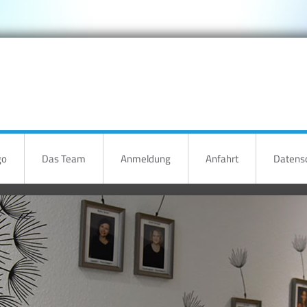
go
Das Team
Anmeldung
Anfahrt
Datensc