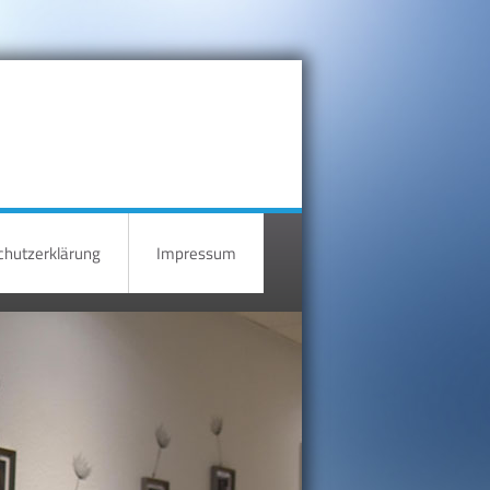
hutzerklärung
Impressum